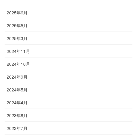
2025年6月
2025年5月
2025年3月
2024年11月
2024年10月
2024年9月
2024年5月
2024年4月
2023年8月
2023年7月