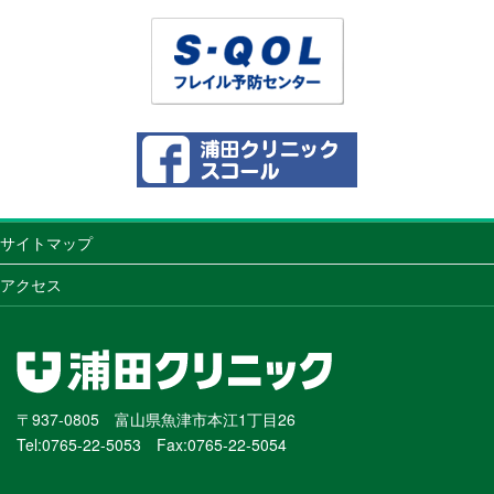
サイトマップ
アクセス
〒937-0805 富山県魚津市本江1丁目26
Tel:0765-22-5053 Fax:0765-22-5054