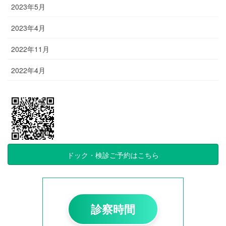
2023年5月
2023年4月
2022年11月
2022年4月
ドック・検診ご予約はこちら
診察時間