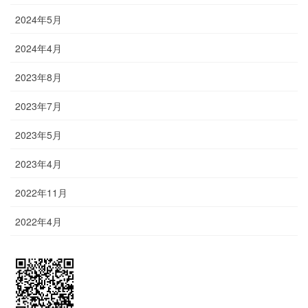
2024年5月
2024年4月
2023年8月
2023年7月
2023年5月
2023年4月
2022年11月
2022年4月