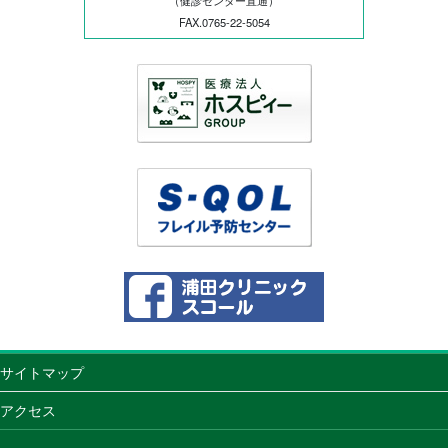
FAX.0765-22-5054
サイトマップ
アクセス