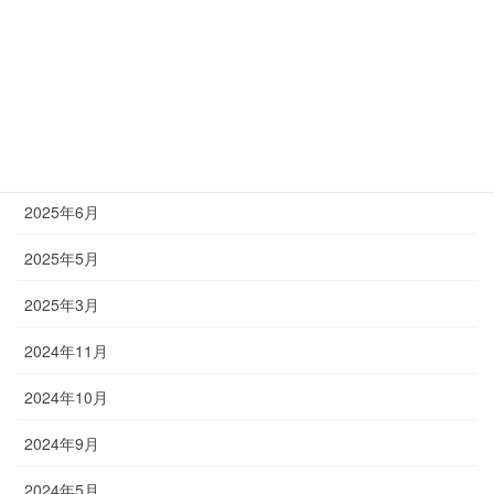
2026年3月
2025年10月
2025年9月
2025年8月
2025年6月
2025年5月
2025年3月
2024年11月
2024年10月
2024年9月
2024年5月