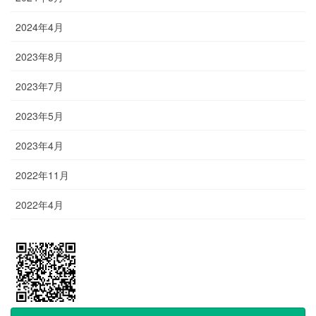
2024年4月
2023年8月
2023年7月
2023年5月
2023年4月
2022年11月
2022年4月