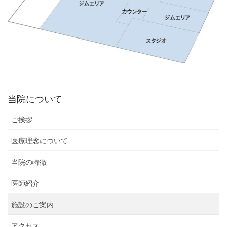
当院について
ご挨拶
医療理念について
当院の特徴
医師紹介
施設のご案内
アクセス